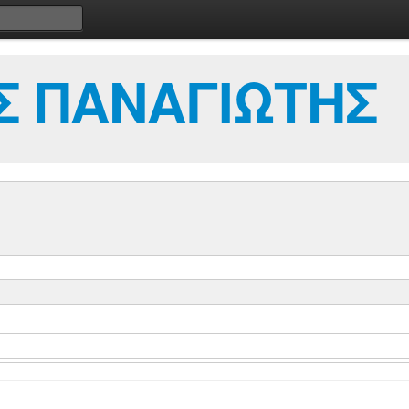
Σ ΠΑΝΑΓΙΩΤΗΣ