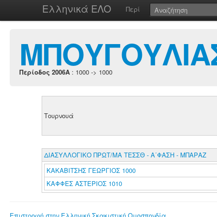
Ελληνικά ΕΛΟ
Περί
ΜΠΟΥΓΟΥΛΙΑ
Περίοδος 2006A
: 1000 -> 1000
Τουρνουά
ΔΙΑΣΥΛΛΟΓΙΚΟ ΠΡΩΤ/ΜΑ ΤΕΣΣΘ - Α΄ΦΑΣΗ - ΜΠΑΡΑΖ
ΚΑΚΑΒΙΤΣΗΣ ΓΕΩΡΓΙΟΣ 1000
ΚΑΦΦΕΣ ΑΣΤΕΡΙΟΣ 1010
Επιστροφή στην Ελληνική Σκακιστική Ομοσπονδία