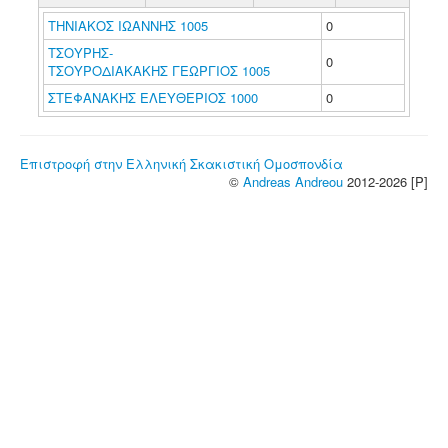
ΤΗΝΙΑΚΟΣ ΙΩΑΝΝΗΣ 1005
0
ΤΣΟΥΡΗΣ-
0
ΤΣΟΥΡΟΔΙΑΚΑΚΗΣ ΓΕΩΡΓΙΟΣ 1005
ΣΤΕΦΑΝΑΚΗΣ ΕΛΕΥΘΕΡΙΟΣ 1000
0
Επιστροφή στην Ελληνική Σκακιστική Ομοσπονδία
©
Andreas Andreou
2012-2026 [P]