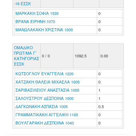
-16 ΕΣΣΚ
ΜΑΡΚΑΚΗ ΣΟΦΙΑ 1535
0
ΒΡΑΝΑ ΕΙΡΗΝΗ 1070
0
ΜΑΝΩΛΑΚΑΚΗ ΧΡΙΣΤΙΝΑ 1000
0
ΟΜΑΔΙΚΟ
ΠΡΩΤ/ΜΑ Γ΄
0 / 0
1092.5
0.00
ΚΑΤΗΓΟΡΙΑΣ
ΕΣΣΚ
ΚΩΤΣΟΓΛΟΥ ΕΥΑΓΓΕΛΙΑ 1220
0
ΧΑΤΖΑΚΗ ΘΑΛΕΙΑ ΜΙΧΑΕΛΑ 1005
0
ΣΑΡΙΒΑΣΙΛΕΙΟΥ ΑΝΑΣΤΑΣΙΑ 1005
1
ΣΑΛΟΥΣΤΡΟΥ ΔΕΣΠΟΙΝΑ 1000
1
ΔΑΓΚΩΝΑΚΗ ΑΣΠΑΣΙΑ 1005
0.5
ΓΡΑΜΜΑΤΙΚΑΚΗ ΑΓΓΕΛΙΚΗ 1105
0
ΒΟΥΛΓΑΡΑΚΗ ΔΕΣΠΟΙΝΑ 1040
0