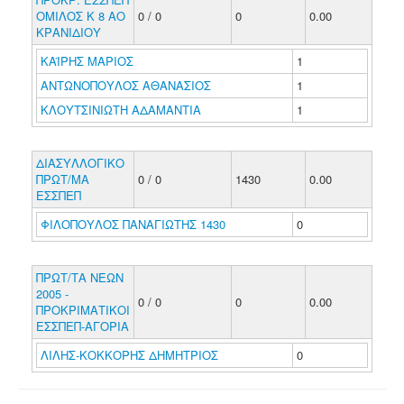
ΟΜΙΛΟΣ Κ 8 ΑΟ
0 / 0
0
0.00
ΚΡΑΝΙΔΙΟΥ
ΚΑΪΡΗΣ ΜΑΡΙΟΣ
1
ΑΝΤΩΝΟΠΟΥΛΟΣ ΑΘΑΝΑΣΙΟΣ
1
ΚΛΟΥΤΣΙΝΙΩΤΗ ΑΔΑΜΑΝΤΙΑ
1
ΔΙΑΣΥΛΛΟΓΙΚΟ
ΠΡΩΤ/ΜΑ
0 / 0
1430
0.00
ΕΣΣΠΕΠ
ΦΙΛΟΠΟΥΛΟΣ ΠΑΝΑΓΙΩΤΗΣ 1430
0
ΠΡΩΤ/ΤΑ ΝΕΩΝ
2005 -
0 / 0
0
0.00
ΠΡΟΚΡΙΜΑΤΙΚΟΙ
ΕΣΣΠΕΠ-ΑΓΟΡΙΑ
ΛΙΛΗΣ-ΚΟΚΚΟΡΗΣ ΔΗΜΗΤΡΙΟΣ
0