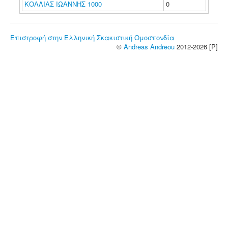
ΚΟΛΛΙΑΣ ΙΩΑΝΝΗΣ 1000
0
Επιστροφή στην Ελληνική Σκακιστική Ομοσπονδία
©
Andreas Andreou
2012-2026 [P]