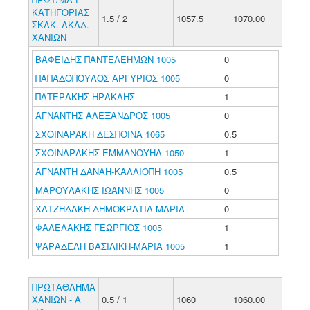
ΚΑΤΗΓΟΡΙΑΣ
1.5 / 2
1057.5
1070.00
ΣΚΑΚ. ΑΚΑΔ.
ΧΑΝΙΩΝ
ΒΑΦΕΙΔΗΣ ΠΑΝΤΕΛΕΗΜΩΝ 1005
0
ΠΑΠΑΔΟΠΟΥΛΟΣ ΑΡΓΥΡΙΟΣ 1005
0
ΠΑΤΕΡΑΚΗΣ ΗΡΑΚΛΗΣ
1
ΑΓΝΑΝΤΗΣ ΑΛΕΞΑΝΔΡΟΣ 1005
0
ΣΧΟΙΝΑΡΑΚΗ ΔΕΣΠΟΙΝΑ 1065
0.5
ΣΧΟΙΝΑΡΑΚΗΣ ΕΜΜΑΝΟΥΗΛ 1050
1
ΑΓΝΑΝΤΗ ΔΑΝΑΗ-ΚΑΛΛΙΟΠΗ 1005
0.5
ΜΑΡΟΥΛΑΚΗΣ ΙΩΑΝΝΗΣ 1005
0
ΧΑΤΖΗΔΑΚΗ ΔΗΜΟΚΡΑΤΙΑ-ΜΑΡΙΑ
0
ΦΑΛΕΛΑΚΗΣ ΓΕΩΡΓΙΟΣ 1005
1
ΨΑΡΑΔΕΛΗ ΒΑΣΙΛΙΚΗ-ΜΑΡΙΑ 1005
1
ΠΡΩΤΑΘΛΗΜΑ
ΧΑΝΙΩΝ - Α
0.5 / 1
1060
1060.00