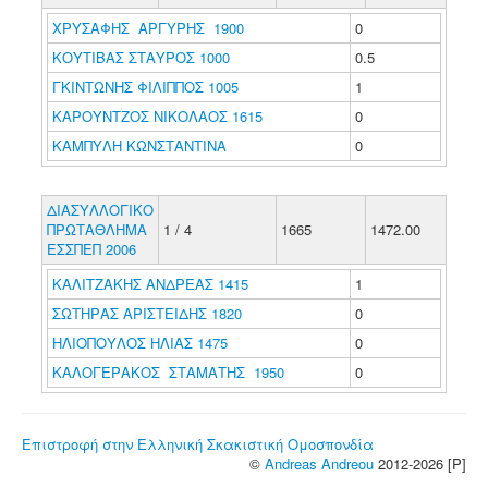
ΧΡΥΣΑΦΗΣ ΑΡΓΥΡΗΣ 1900
0
ΚΟΥΤΙΒΑΣ ΣΤΑΥΡΟΣ 1000
0.5
ΓΚΙΝΤΩΝΗΣ ΦΙΛΙΠΠΟΣ 1005
1
ΚΑΡΟΥΝΤΖΟΣ ΝΙΚΟΛΑΟΣ 1615
0
ΚΑΜΠΥΛΗ ΚΩΝΣΤΑΝΤΙΝΑ
0
ΔΙΑΣΥΛΛΟΓΙΚΟ
ΠΡΩΤΑΘΛΗΜΑ
1 / 4
1665
1472.00
ΕΣΣΠΕΠ 2006
ΚΑΛΙΤΖΑΚΗΣ ΑΝΔΡΕΑΣ 1415
1
ΣΩΤΗΡΑΣ ΑΡΙΣΤΕΙΔΗΣ 1820
0
ΗΛΙΟΠΟΥΛΟΣ ΗΛΙΑΣ 1475
0
ΚΑΛΟΓΕΡΑΚΟΣ ΣΤΑΜΑΤΗΣ 1950
0
Επιστροφή στην Ελληνική Σκακιστική Ομοσπονδία
©
Andreas Andreou
2012-2026 [P]