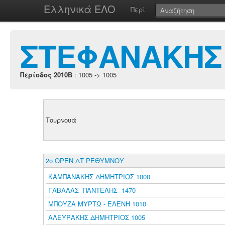
Ελληνικά ΕΛΟ
Περί
ΣΤΕΦΑΝΑΚΗΣ
Περίοδος 2010B
: 1005 -> 1005
Τουρνουά
2ο ΟΡΕΝ ΔΤ ΡΕΘΥΜΝΟΥ
ΚΑΜΠΑΝΑΚΗΣ ΔΗΜΗΤΡΙΟΣ 1000
ΓΑΒΑΛΑΣ ΠΑΝΤΕΛΗΣ 1470
ΜΠΟΥΖΑ ΜΥΡΤΩ - ΕΛΕΝΗ 1010
ΑΛΕΥΡΑΚΗΣ ΔΗΜΗΤΡΙΟΣ 1005