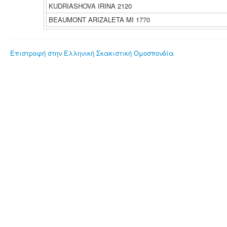
KUDRIASHOVA IRINA 2120
BEAUMONT ARIZALETA MI 1770
Επιστροφή στην Ελληνική Σκακιστική Ομοσπονδία