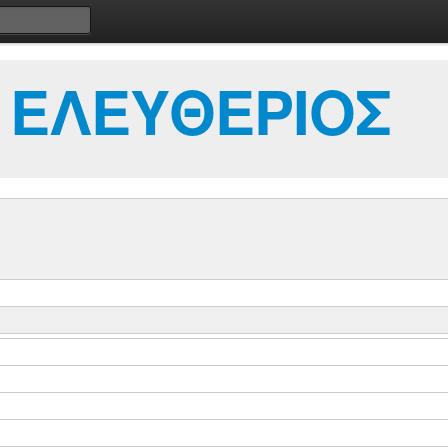
 ΕΛΕΥΘΕΡΙΟΣ