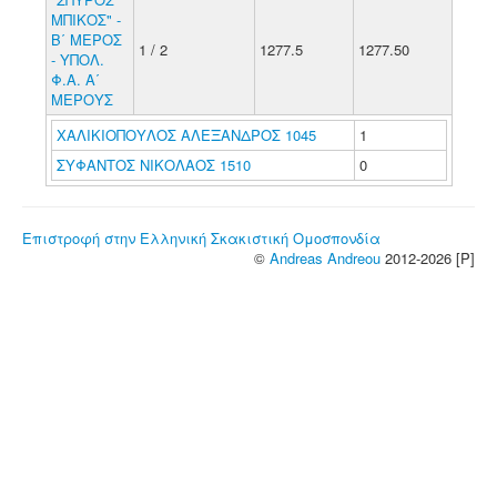
ΜΠΙΚΟΣ" -
Β΄ ΜΕΡΟΣ
1 / 2
1277.5
1277.50
- ΥΠΟΛ.
Φ.Α. Α΄
ΜΕΡΟΥΣ
ΧΑΛΙΚΙΟΠΟΥΛΟΣ ΑΛΕΞΑΝΔΡΟΣ 1045
1
ΣΥΦΑΝΤΟΣ ΝΙΚΟΛΑΟΣ 1510
0
Επιστροφή στην Ελληνική Σκακιστική Ομοσπονδία
©
Andreas Andreou
2012-2026 [P]