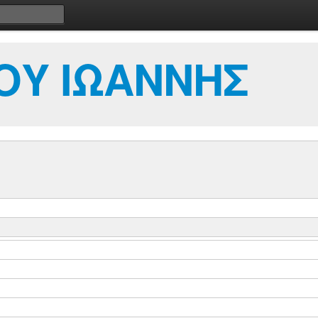
ΟΥ ΙΩΑΝΝΗΣ