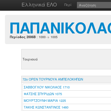
Ελληνικά ΕΛΟ
Περί
ΠΑΠΑΝΙΚΟΛΑ
Περίοδος 2006B
: 1000 -> 1005
Τουρνουά
72ο ΟΡΕΝ ΤΟΥΡΝΟΥΑ ΑΜΠΕΛΟΚΗΠΩΝ
ΣΑΒΒΟΓΛΟΥ ΝΙΚΟΛΑΟΣ 1710
ΦΑΤΣΗΣ ΣΠΥΡΙΔΩΝ 1075
ΜΟΥΡΤΖΟΥΝΗ ΜΑΡΙΑ 1225
ΤΑΚΗΣ ΚΩΝΣΤΑΝΤΙΝΟΣ 1460