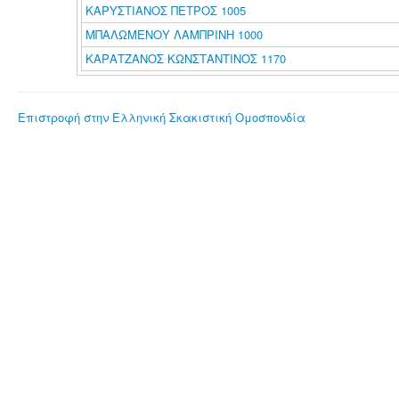
ΚΑΡΥΣΤΙΑΝΟΣ ΠΕΤΡΟΣ 1005
ΜΠΑΛΩΜΕΝΟΥ ΛΑΜΠΡΙΝΗ 1000
ΚΑΡΑΤΖΑΝΟΣ ΚΩΝΣΤΑΝΤΙΝΟΣ 1170
Επιστροφή στην Ελληνική Σκακιστική Ομοσπονδία