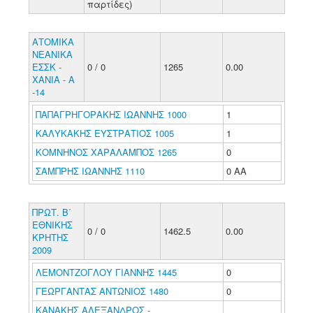
παρτίδες)
ΑΤΟΜΙΚΑ
ΝΕΑΝΙΚΑ
ΕΣΣΚ -
0 / 0
1265
0.00
ΧΑΝΙΑ - Α
-14
ΠΑΠΑΓΡΗΓΟΡΑΚΗΣ ΙΩΑΝΝΗΣ 1000
1
ΚΑΛΥΚΑΚΗΣ ΕΥΣΤΡΑΤΙΟΣ 1005
1
ΚΟΜΝΗΝΟΣ ΧΑΡΑΛΑΜΠΟΣ 1265
0
ΣΑΜΠΡΗΣ ΙΩΑΝΝΗΣ 1110
0 ΑΑ
ΠΡΩΤ. Β΄
ΕΘΝΙΚΗΣ
0 / 0
1462.5
0.00
ΚΡΗΤΗΣ
2009
ΛΕΜΟΝΤΖΟΓΛΟΥ ΓΙΑΝΝΗΣ 1445
0
ΓΕΩΡΓΑΝΤΑΣ ΑΝΤΩΝΙΟΣ 1480
0
ΚΑΝΑΚΗΣ ΑΛΕΞΑΝΔΡΟΣ -