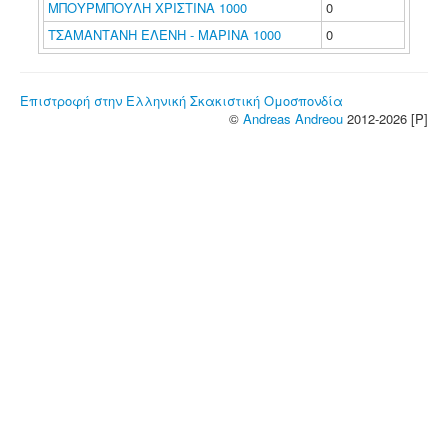
ΜΠΟΥΡΜΠΟΥΛΗ ΧΡΙΣΤΙΝΑ 1000
0
ΤΣΑΜΑΝΤΑΝΗ ΕΛΕΝΗ - ΜΑΡΙΝΑ 1000
0
Επιστροφή στην Ελληνική Σκακιστική Ομοσπονδία
©
Andreas Andreou
2012-2026 [P]