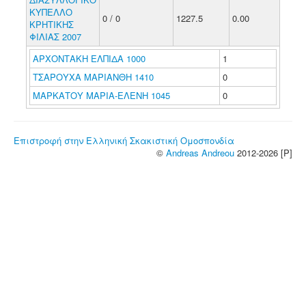
ΚΥΠΕΛΛΟ
0 / 0
1227.5
0.00
ΚΡΗΤΙΚΗΣ
ΦΙΛΙΑΣ 2007
ΑΡΧΟΝΤΑΚΗ ΕΛΠΙΔΑ 1000
1
ΤΣΑΡΟΥΧΑ ΜΑΡΙΑΝΘΗ 1410
0
ΜΑΡΚΑΤΟΥ ΜΑΡΙΑ-ΕΛΕΝΗ 1045
0
Επιστροφή στην Ελληνική Σκακιστική Ομοσπονδία
©
Andreas Andreou
2012-2026 [P]