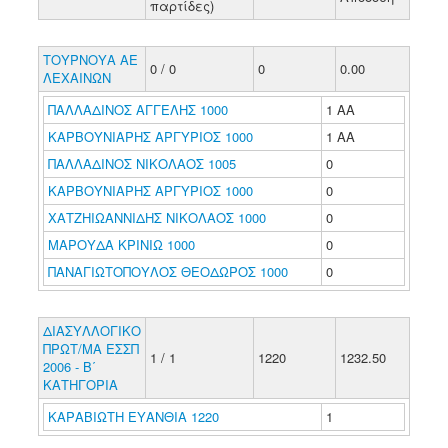
παρτίδες)
ΤΟΥΡΝΟΥΑ ΑΕ
0 / 0
0
0.00
ΛΕΧΑΙΝΩΝ
ΠΑΛΛΑΔΙΝΟΣ ΑΓΓΕΛΗΣ 1000
1 ΑΑ
ΚΑΡΒΟΥΝΙΑΡΗΣ ΑΡΓΥΡΙΟΣ 1000
1 ΑΑ
ΠΑΛΛΑΔΙΝΟΣ ΝΙΚΟΛΑΟΣ 1005
0
ΚΑΡΒΟΥΝΙΑΡΗΣ ΑΡΓΥΡΙΟΣ 1000
0
ΧΑΤΖΗΙΩΑΝΝΙΔΗΣ ΝΙΚΟΛΑΟΣ 1000
0
ΜΑΡΟΥΔΑ ΚΡΙΝΙΩ 1000
0
ΠΑΝΑΓΙΩΤΟΠΟΥΛΟΣ ΘΕΟΔΩΡΟΣ 1000
0
ΔΙΑΣΥΛΛΟΓΙΚΟ
ΠΡΩΤ/ΜΑ ΕΣΣΠ
1 / 1
1220
1232.50
2006 - Β΄
ΚΑΤΗΓΟΡΙΑ
ΚΑΡΑΒΙΩΤΗ ΕΥΑΝΘΙΑ 1220
1