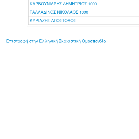
ΚΑΡΒΟΥΝΙΑΡΗΣ ΔΗΜΗΤΡΙΟΣ 1000
ΠΑΛΛΑΔΙΝΟΣ ΝΙΚΟΛΑΟΣ 1000
ΚΥΡΙΑΖΗΣ ΑΠΟΣΤΟΛΟΣ
Επιστροφή στην Ελληνική Σκακιστική Ομοσπονδία