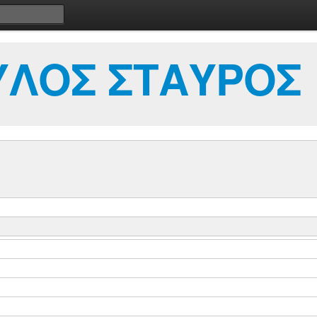
ΥΛΟΣ ΣΤΑΥΡΟΣ