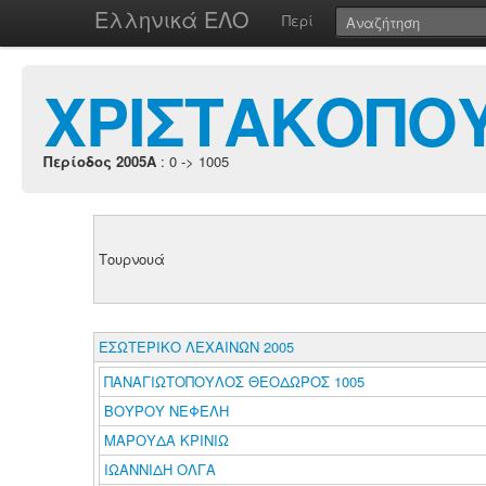
Ελληνικά ΕΛΟ
Περί
ΧΡΙΣΤΑΚΟΠΟ
Περίοδος 2005A
: 0 -> 1005
Τουρνουά
ΕΣΩΤΕΡΙΚΟ ΛΕΧΑΙΝΩΝ 2005
ΠΑΝΑΓΙΩΤΟΠΟΥΛΟΣ ΘΕΟΔΩΡΟΣ 1005
ΒΟΥΡΟΥ ΝΕΦΕΛΗ
ΜΑΡΟΥΔΑ ΚΡΙΝΙΩ
ΙΩΑΝΝΙΔΗ ΟΛΓΑ