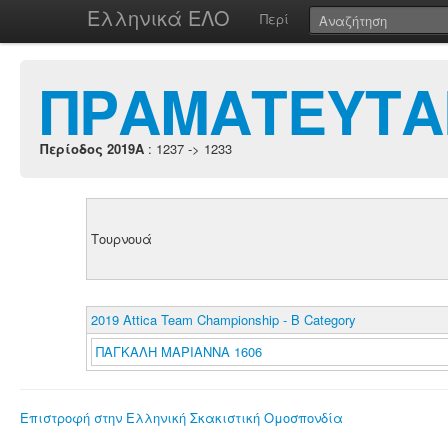
Ελληνικά ΕΛΟ
Περί
ΠΡΑΜΑΤΕΥΤΑ
Περίοδος 2019A
: 1237 -> 1233
Τουρνουά
2019 Attica Team Championship - B Category
ΠΑΓΚΑΛΗ ΜΑΡΙΑΝΝΑ 1606
Επιστροφή στην Ελληνική Σκακιστική Ομοσπονδία