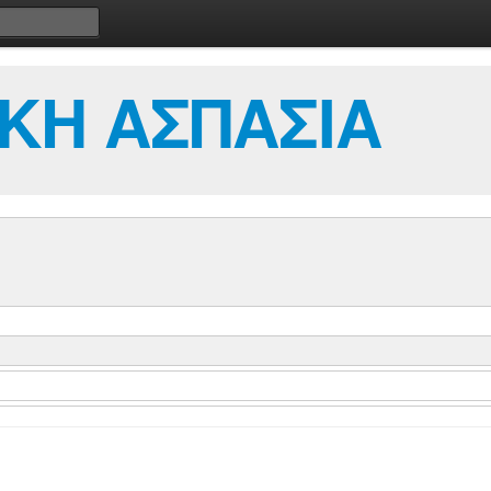
ΚΗ ΑΣΠΑΣΙΑ