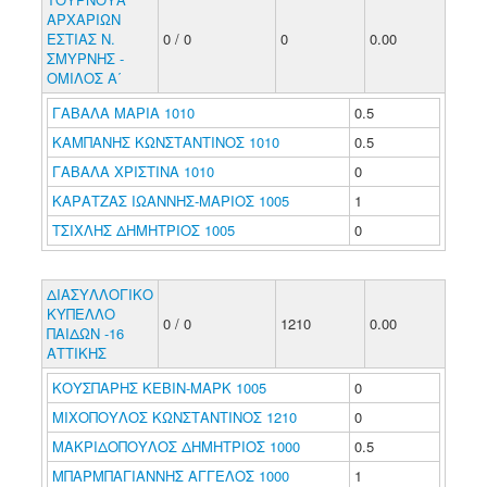
ΑΡΧΑΡΙΩΝ
ΕΣΤΙΑΣ Ν.
0 / 0
0
0.00
ΣΜΥΡΝΗΣ -
ΟΜΙΛΟΣ Α΄
ΓΑΒΑΛΑ ΜΑΡΙΑ 1010
0.5
ΚΑΜΠΑΝΗΣ ΚΩΝΣΤΑΝΤΙΝΟΣ 1010
0.5
ΓΑΒΑΛΑ ΧΡΙΣΤΙΝΑ 1010
0
ΚΑΡΑΤΖΑΣ ΙΩΑΝΝΗΣ-ΜΑΡΙΟΣ 1005
1
ΤΣΙΧΛΗΣ ΔΗΜΗΤΡΙΟΣ 1005
0
ΔΙΑΣΥΛΛΟΓΙΚΟ
ΚΥΠΕΛΛΟ
0 / 0
1210
0.00
ΠΑΙΔΩΝ -16
ΑΤΤΙΚΗΣ
ΚΟΥΣΠΑΡΗΣ ΚΕΒΙΝ-ΜΑΡΚ 1005
0
ΜΙΧΟΠΟΥΛΟΣ ΚΩΝΣΤΑΝΤΙΝΟΣ 1210
0
ΜΑΚΡΙΔΟΠΟΥΛΟΣ ΔΗΜΗΤΡΙΟΣ 1000
0.5
ΜΠΑΡΜΠΑΓΙΑΝΝΗΣ ΑΓΓΕΛΟΣ 1000
1