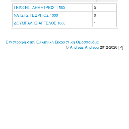
ΓΚΙΩΣΗΣ ΔΗΜΗΤΡΙΟΣ 1560
0
ΝΑΤΣΗΣ ΓΕΩΡΓΙΟΣ 1000
0
ΔΟΥΜΠΑΛΗΣ ΑΓΓΕΛΟΣ 1000
1
Επιστροφή στην Ελληνική Σκακιστική Ομοσπονδία
©
Andreas Andreou
2012-2026 [P]