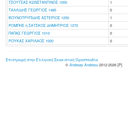
ΤΣΟΥΤΣΑΣ ΚΩΝΣΤΑΝΤΙΝΟΣ 1000
1
ΤΑΛΛΙΔΗΣ ΓΕΩΡΓΙΟΣ 1485
0
ΒΟΥΝΟΤΡΥΠΙΔΗΣ ΑΣΤΕΡΙΟΣ 1250
1
ΡΟΜΠΗΣ ή ΣΑΤΣΚΟΣ ΔΗΜΗΤΡΙΟΣ 1370
0
ΠΑΠΑΣ ΓΕΩΡΓΙΟΣ 1010
0
ΡΟΥΚΑΣ ΧΑΡΙΛΑΟΣ 1000
0
Επιστροφή στην Ελληνική Σκακιστική Ομοσπονδία
©
Andreas Andreou
2012-2026 [P]