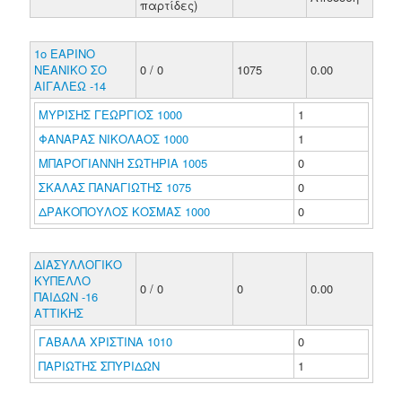
παρτίδες)
1ο ΕΑΡΙΝΟ
ΝΕΑΝΙΚΟ ΣΟ
0 / 0
1075
0.00
ΑΙΓΑΛΕΩ -14
ΜΥΡΙΣΗΣ ΓΕΩΡΓΙΟΣ 1000
1
ΦΑΝΑΡΑΣ ΝΙΚΟΛΑΟΣ 1000
1
ΜΠΑΡΟΓΙΑΝΝΗ ΣΩΤΗΡΙΑ 1005
0
ΣΚΑΛΑΣ ΠΑΝΑΓΙΩΤΗΣ 1075
0
ΔΡΑΚΟΠΟΥΛΟΣ ΚΟΣΜΑΣ 1000
0
ΔΙΑΣΥΛΛΟΓΙΚΟ
ΚΥΠΕΛΛΟ
0 / 0
0
0.00
ΠΑΙΔΩΝ -16
ΑΤΤΙΚΗΣ
ΓΑΒΑΛΑ ΧΡΙΣΤΙΝΑ 1010
0
ΠΑΡΙΩΤΗΣ ΣΠΥΡΙΔΩΝ
1