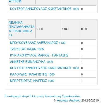
ΑΤΤΙΚΗΣ
ΚΟΥΤΣΟΓΙΑΝΝΟΠΟΥΛΟΣ ΚΩΝΣΤΑΝΤΙΝΟΣ 1000
0
ΝΕΑΝΙΚΑ
ΠΡΩΤΑΘΛΗΜΑΤΑ
0 / 0
1130
0.00
ΑΤΤΙΚΗΣ 2006 Α
12
ΜΠΟΥΚΟΥΒΑΛΑΣ ΑΛΕΞΑΝΔΡΟΣ 1130
0
ΤΖΟΥΣΤΑΣ ΙΑΣΩΝ 1005
0
ΚΥΡΙΑΚΟΠΟΥΛΟΣ ΜΑΡΙΟΣ - ΠΑΝΤΑΖΗΣ
1
ΑΝΝΕΤΗΣ ΕΜΜΑΝΟΥΗΛ 1000
1
ΚΟΥΤΣΟΓΙΑΝΝΟΠΟΥΛΟΣ ΚΩΝΣΤΑΝΤΙΝΟΣ 1000
0
ΚΑΛΟΥΔΗΣ ΠΑΝΑΓΙΩΤΗΣ 1000
0
ΜΠΑΡΤΖΙΩΤΑΣ ΦΙΛΙΠΠΟΣ 1000
1
Επιστροφή στην Ελληνική Σκακιστική Ομοσπονδία
©
Andreas Andreou
2012-2026 [P]