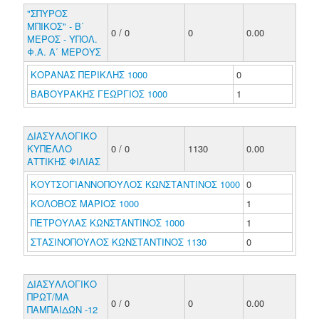
"ΣΠΥΡΟΣ
ΜΠΙΚΟΣ" - Β΄
0 / 0
0
0.00
ΜΕΡΟΣ - ΥΠΟΛ.
Φ.Α. Α΄ ΜΕΡΟΥΣ
ΚΟΡΑΝΑΣ ΠΕΡΙΚΛΗΣ 1000
0
ΒΑΒΟΥΡΑΚΗΣ ΓΕΩΡΓΙΟΣ 1000
1
ΔΙΑΣΥΛΛΟΓΙΚΟ
ΚΥΠΕΛΛΟ
0 / 0
1130
0.00
ΑΤΤΙΚΗΣ ΦΙΛΙΑΣ
ΚΟΥΤΣΟΓΙΑΝΝΟΠΟΥΛΟΣ ΚΩΝΣΤΑΝΤΙΝΟΣ 1000
0
ΚΟΛΟΒΟΣ ΜΑΡΙΟΣ 1000
1
ΠΕΤΡΟΥΛΑΣ ΚΩΝΣΤΑΝΤΙΝΟΣ 1000
1
ΣΤΑΣΙΝΟΠΟΥΛΟΣ ΚΩΝΣΤΑΝΤΙΝΟΣ 1130
0
ΔΙΑΣΥΛΛΟΓΙΚΟ
ΠΡΩΤ/ΜΑ
0 / 0
0
0.00
ΠΑΜΠΑΙΔΩΝ -12