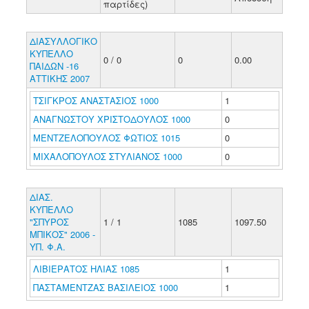
παρτίδες)
ΔΙΑΣΥΛΛΟΓΙΚΟ
ΚΥΠΕΛΛΟ
0 / 0
0
0.00
ΠΑΙΔΩΝ -16
ΑΤΤΙΚΗΣ 2007
ΤΣΙΓΚΡΟΣ ΑΝΑΣΤΑΣΙΟΣ 1000
1
ΑΝΑΓΝΩΣΤΟΥ ΧΡΙΣΤΟΔΟΥΛΟΣ 1000
0
ΜΕΝΤΖΕΛΟΠΟΥΛΟΣ ΦΩΤΙΟΣ 1015
0
ΜΙΧΑΛΟΠΟΥΛΟΣ ΣΤΥΛΙΑΝΟΣ 1000
0
ΔΙΑΣ.
ΚΥΠΕΛΛΟ
"ΣΠΥΡΟΣ
1 / 1
1085
1097.50
ΜΠΙΚΟΣ" 2006 -
ΥΠ. Φ.Α.
ΛΙΒΙΕΡΑΤΟΣ ΗΛΙΑΣ 1085
1
ΠΑΣΤΑΜΕΝΤΖΑΣ ΒΑΣΙΛΕΙΟΣ 1000
1