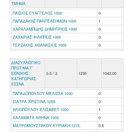
ΤΜΗΜΑ
ΠΑΪΣΙΟΣ ΕΥΑΓΓΕΛΟΣ 1000
0
ΠΑΠΑΔΑΚΗΣ ΠΑΝΤΕΛΕΗΜΩΝ 1005
1
ΧΑΡΑΛΑΜΠΙΔΗΣ ΔΗΜΗΤΡΙΟΣ 1000
0
ΖΑΧΑΡΙΑΣ ΦΙΛΙΠΠΟΣ 1005
0
ΤΕΡΖΑΚΗΣ ΑΘΑΝΑΣΙΟΣ 1005
0
ΔΙΑΣΥΛΛΟΓΙΚΟ
ΠΡΩΤ/ΜΑ Γ΄
ΕΘΝΙΚΗΣ
0.5 / 2
1235
1042.00
ΚΑΤΗΓΟΡΙΑΣ
ΕΣΣΝΑ
ΠΑΠΑΔΟΠΟΥΛΟΥ ΜΕΛΙΣΣΑ 1000
0
ΣΙΑΤΡΑ ΧΡΙΣΤΙΝΑ 1255
0
ΗΛΙΟΠΟΥΛΟΥ ΕΛΙΣΑΒΕΤ 1000
1
ΚΑΛΑΜΑΤΑ ΑΘΗΝΑ 1000
0
ΜΑΥΡΟΜΟΥΣΤΑΚΟΥ ΚΥΡΙΑΚΗ 1215
0.5