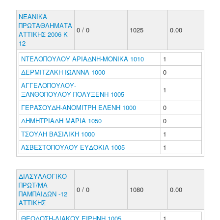
ΝΕΑΝΙΚΑ
ΠΡΩΤΑΘΛΗΜΑΤΑ
0 / 0
1025
0.00
ΑΤΤΙΚΗΣ 2006 Κ
12
ΝΤΕΛΟΠΟΥΛΟΥ ΑΡΙΑΔΝΗ-ΜΟΝΙΚΑ 1010
1
ΔΕΡΜΙΤΖΑΚΗ ΙΩΑΝΝΑ 1000
0
ΑΓΓΕΛΟΠΟΥΛΟΥ-
1
ΞΑΝΘΟΠΟΥΛΟΥ ΠΟΛΥΞΕΝΗ 1005
ΓΕΡΑΣΟΥΔΗ-ΑΝΟΜΙΤΡΗ ΕΛΕΝΗ 1000
0
ΔΗΜΗΤΡΙΑΔΗ ΜΑΡΙΑ 1050
0
ΤΣΟΥΛΗ ΒΑΣΙΛΙΚΗ 1000
1
ΑΣΒΕΣΤΟΠΟΥΛΟΥ ΕΥΔΟΚΙΑ 1005
1
ΔΙΑΣΥΛΛΟΓΙΚΟ
ΠΡΩΤ/ΜΑ
0 / 0
1080
0.00
ΠΑΜΠΑΙΔΩΝ -12
ΑΤΤΙΚΗΣ
ΘΕΟΔΟΣΗ-ΛΙΑΚΟΥ ΕΙΡΗΝΗ 1005
1