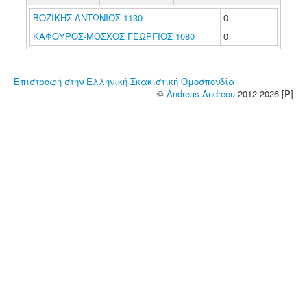
ΒΟΖΙΚΗΣ ΑΝΤΩΝΙΟΣ 1130
0
ΚΑΦΟΥΡΟΣ-ΜΟΣΧΟΣ ΓΕΩΡΓΙΟΣ 1080
0
Επιστροφή στην Ελληνική Σκακιστική Ομοσπονδία
©
Andreas Andreou
2012-2026 [P]