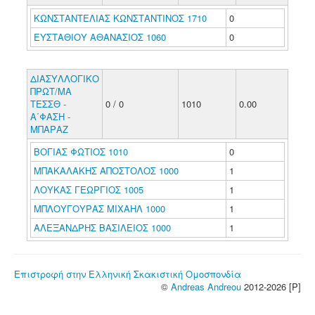
ΚΩΝΣΤΑΝΤΕΛΙΑΣ ΚΩΝΣΤΑΝΤΙΝΟΣ 1710
0
ΕΥΣΤΑΘΙΟΥ ΑΘΑΝΑΣΙΟΣ 1060
0
ΔΙΑΣΥΛΛΟΓΙΚΟ
ΠΡΩΤ/ΜΑ
ΤΕΣΣΘ -
0 / 0
1010
0.00
Α΄ΦΑΣΗ -
ΜΠΑΡΑΖ
ΒΟΓΙΑΣ ΦΩΤΙΟΣ 1010
0
ΜΠΑΚΑΛΑΚΗΣ ΑΠΟΣΤΟΛΟΣ 1000
1
ΛΟΥΚΑΣ ΓΕΩΡΓΙΟΣ 1005
1
ΜΠΛΟΥΓΟΥΡΑΣ ΜΙΧΑΗΛ 1000
1
ΑΛΕΞΑΝΔΡΗΣ ΒΑΣΙΛΕΙΟΣ 1000
1
Επιστροφή στην Ελληνική Σκακιστική Ομοσπονδία
©
Andreas Andreou
2012-2026 [P]