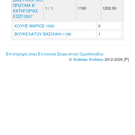
ΠΡΩΤ/ΜΑ Β΄
1 / 1
1190
1202.50
ΚΑΤΗΓΟΡΙΑΣ
ΕΣΣΠ 2007
ΚΟΥΗΣ ΜΑΡΙΟΣ 1000
0
ΒΟΥΚΕΛΑΤΟΥ ΒΑΣΙΛΙΚΗ 1190
1
Επιστροφή στην Ελληνική Σκακιστική Ομοσπονδία
©
Andreas Andreou
2012-2026 [P]