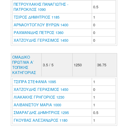
ΠΕΤΡΟΥΛΑΚΗΣ ΠΑΝΑΓΙΩΤΗΣ -
0.5
ΠΑΤΡΟΚΛΟΣ 1090
ΤΣΙΡΟΣ ΔΗΜΗΤΡΙΟΣ 1185
1
ΑΡΝΑΟΥΤΟΓΛΟΥ ΒΥΡΩΝ 1400
0
ΡΑΧΜΑΝΙΔΗΣ ΠΕΤΡΟΣ 1360
0
ΧΑΤΖΟΥΔΗΣ ΓΕΡΑΣΙΜΟΣ 1450
0
ΟΜΑΔΙΚΟ
ΠΡΩΤ/ΜΑ Α΄
3.5 / 5
1250
36.75
ΤΟΠΙΚΗΣ
ΚΑΤΗΓΟΡΙΑΣ
ΤΣΙΠΡΑ ΣΤΕΦΑΝΙΑ 1095
1
ΧΑΤΖΟΥΔΗΣ ΓΕΡΑΣΙΜΟΣ 1450
0
ΛΙΑΚΑΚΗΣ ΓΡΗΓΟΡΙΟΣ 1230
1
ΑΛΙΒΑΝΙΣΤΟΥ ΜΑΡΙΑ 1000
1
ΣΜΑΡΑΓΔΗΣ ΔΗΜΗΤΡΙΟΣ 1295
0.5
ΓΚΟΥΒΑΣ ΑΛΕΞΑΝΔΡΟΣ 1180
1