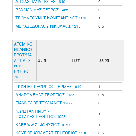
ΛΙΤΣΑΣ ΠΑΝΑΓΙΩΤΗΣ 1640
0
ΡΑΧΜΑΝΙΔΗΣ ΠΕΤΡΟΣ 1465
0
ΤΡΟΥΜΠΟΥΝΗΣ ΚΩΝΣΤΑΝΤΙΝΟΣ 1010
1
ΜΕΡΑΣΕΔΟΓΛΟΥ ΝΙΚΟΛΑΟΣ 1215
0.5
ΑΤΟΜΙΚΟ
ΝΕΑΝΙΚΟ
ΠΡΩΤ/ΜΑ
ΑΤΤΙΚΗΣ
3 / 5
1137
-33.25
2012-
ΕΦΗΒΟΙ
-18
ΓΚΙΩΝΗΣ ΓΕΩΡΓΙΟΣ - ΕΡΜΗΣ 1010
1
ΑΝΔΡΟΜΕΔΑΣ ΓΕΩΡΓΙΟΣ 1135
0.5
ΓΙΑΝΝΕΛΟΣ ΣΤΥΛΙΑΝΟΣ 1265
0
ΚΩΝΣΤΑΝΤΙΝΟΥ -
1
ΦΩΤΑΚΗΣ ΓΕΩΡΓΙΟΣ 1085
ΚΑΒΒΑΔΑΣ ΔΙΟΝΥΣΙΟΣ 1070
1
ΚΟΥΡΟΣ ΑΧΙΛΛΕΑΣ ΓΡΗΓΟΡΙΟΣ 1130
0.5