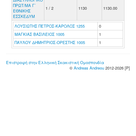
ΠΡΩΤ/ΜΑ Γ΄
1 / 2
1130
1130.00
ΕΘΝΙΚΗΣ
ΕΣΣΚΕΔΥΜ
ΛΟΥΣΙΩΤΗΣ ΠΕΤΡΟΣ-ΚΑΡΟΛΟΣ 1255
0
ΜΑΓΚΙΑΣ ΒΑΣΙΛΕΙΟΣ 1005
1
ΠΑΥΛΟΥ ΔΗΜΗΤΡΙΟΣ-ΟΡΕΣΤΗΣ 1005
1
Επιστροφή στην Ελληνική Σκακιστική Ομοσπονδία
©
Andreas Andreou
2012-2026 [P]