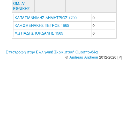
ΟΜ. Α΄
ΕΘΝΙΚΗΣ
ΚΑΠΑΓΙΑΝΝΙΔΗΣ ΔΗΜΗΤΡΙΟΣ 1700
0
ΚΑΨΩΜΕΝΑΚΗΣ ΠΕΤΡΟΣ 1680
0
ΦΩΤΙΑΔΗΣ ΙΟΡΔΑΝΗΣ 1565
0
Επιστροφή στην Ελληνική Σκακιστική Ομοσπονδία
©
Andreas Andreou
2012-2026 [P]