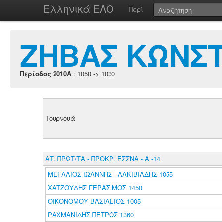
Ελληνικά ΕΛΟ
Περί
ΖΗΒΑΣ ΚΩΝΣ
Περίοδος 2010A
: 1050 -> 1030
Τουρνουά
ΑΤ. ΠΡΩΤ/ΤΑ - ΠΡΟΚΡ. ΕΣΣΝΑ - Α -14
ΜΕΓΑΛΙΟΣ ΙΩΑΝΝΗΣ - ΑΛΚΙΒΙΑΔΗΣ 1055
ΧΑΤΖΟΥΔΗΣ ΓΕΡΑΣΙΜΟΣ 1450
ΟΙΚΟΝΟΜΟΥ ΒΑΣΙΛΕΙΟΣ 1005
ΡΑΧΜΑΝΙΔΗΣ ΠΕΤΡΟΣ 1360