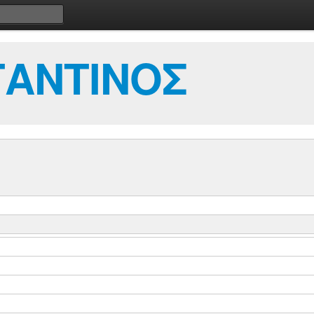
ΤΑΝΤΙΝΟΣ