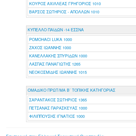
ΚΟΥΡΟΣ ΑΧΙΛΛΕΑΣ ΓΡΗΓΟΡΙΟΣ 1010
ΒΑΡΣΟΣ ΣΩΤΗΡΙΟΣ - ΑΠΟΛΛΩΝ 1010
ΚΥΠΕΛΛΟ ΠΑΙΔΩΝ -14 ΕΣΣΝΑ
POMOHACI LUKA 1000
ΖΑΧΟΣ ΙΩΑΝΝΗΣ 1000
ΚΑΝΕΛΛΑΚΗΣ ΣΠΥΡΙΔΩΝ 1000
ΛΑΣΠΑΣ ΠΑΝΑΓΙΩΤΗΣ 1265
ΝΕΟΚΟΣΜΙΔΗΣ ΙΩΑΝΝΗΣ 1015
ΟΜΑΔΙΚΟ ΠΡΩΤ/ΜΑ Β΄ ΤΟΠΙΚΗΣ ΚΑΤΗΓΟΡΙΑΣ
ΣΑΡΑΝΤΑΚΟΣ ΣΩΤΗΡΙΟΣ 1365
ΠΕΤΣΑΝΑΣ ΠΑΡΑΣΚΕΥΑΣ 1000
ΦΙΛΙΠΠΟΥΣΗΣ ΙΓΝΑΤΙΟΣ 1000