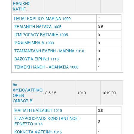
ΕΘΝΙΚΗΣ
ΚΑΤΗΓ.
ΠΑΠΑΓΕΩΡΓΙΟΥ ΜΑΡΙΝΑ 1000
1
ΣΕΛΙΑΝΙΤΗ ΝΑΤΑΣΑ 1005
0.5
ΙΣΜΙΡΟΓΛΟΥ ΒΑΣΙΛΙΚΗ 1005
0
ΨΩΦΙΜΗ ΜΗΛΙΑ 1030
0
ΤΣΑΜΑΝΤΑΝΗ ΕΛΕΝΗ - ΜΑΡΙΝΑ 1010
0
ΒΑΖΟΥΡΑ ΕΙΡΗΝΗ 1115
0
ΤΣΙΜΕΚΗ ΙΑΝΘΗ - ΑΘΑΝΑΣΙΑ 1000
1
8ο
ΦΥΣΙΟΛΑΤΡΙΚΟ
2.5 / 5
1019
1019.00
ΟΡΕΝ -
ΟΜΙΛΟΣ Β΄
ΜΑΓΙΑΤΗ ΕΛΙΣΑΒΕΤ 1015
0.5
ΣΤΑΥΡΟΠΟΥΛΟΣ ΚΩΝΣΤΑΝΤΙΝΟΣ -
0
ΕΡΝΕΣΤΟ 1015
ΚΟΚΚΟΤΑ ΦΩΤΕΙΝΗ 1015
1