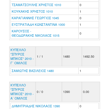
ΤΣΑΜΑΤΣΟΥΛΗΣ ΧΡΗΣΤΟΣ 1010
0
ΚΟΥΚΑΚΗΣ ΧΡΗΣΤΟΣ 1010
1
ΚΑΡΑΓΙΑΝΝΗΣ ΓΕΩΡΓΙΟΣ 1045
0
ΕΥΣΤΡΑΤΙΑΔΗ ΚΩΝΣΤΑΝΤΙΝΑ 1000
1
ΚΑΡΟΥΣΟΣ -
0
ΘΕΟΔΩΡΑΚΗΣ ΝΙΚΟΛΑΟΣ 1015
ΚΥΠΕΛΛΟ
"ΣΠΥΡΟΣ
1 / 1
1480
1492.50
ΜΠΙΚΟΣ" 2010 -
Γ΄ ΟΜΙΛΟΣ
ΣΑΜΙΩΤΗΣ ΒΑΣΙΛΕΙΟΣ 1480
1
ΚΥΠΕΛΛΟ
"ΣΠΥΡΟΣ
0 / 0
1390
0.00
ΜΠΙΚΟΣ" 2010 -
Α΄ ΟΜΙΛΟΣ
ΔΗΜΗΤΡΙΑΔΗΣ ΝΙΚΟΛΑΟΣ 1390
0