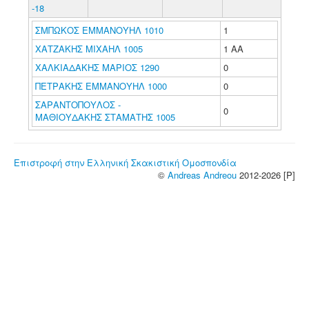
-18
ΣΜΠΩΚΟΣ ΕΜΜΑΝΟΥΗΛ 1010
1
ΧΑΤΖΑΚΗΣ ΜΙΧΑΗΛ 1005
1 ΑΑ
ΧΑΛΚΙΑΔΑΚΗΣ ΜΑΡΙΟΣ 1290
0
ΠΕΤΡΑΚΗΣ ΕΜΜΑΝΟΥΗΛ 1000
0
ΣΑΡΑΝΤΟΠΟΥΛΟΣ -
0
ΜΑΘΙΟΥΔΑΚΗΣ ΣΤΑΜΑΤΗΣ 1005
Επιστροφή στην Ελληνική Σκακιστική Ομοσπονδία
©
Andreas Andreou
2012-2026 [P]