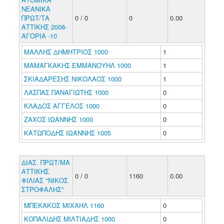
ΝΕΑΝΙΚΑ
ΠΡΩΤ/ΤΑ
0 / 0
0
0.00
ΑΤΤΙΚΗΣ 2008-
ΑΓΟΡΙΑ -10
ΜΑΛΛΗΣ ΔΗΜΗΤΡΙΟΣ 1000
1
ΜΑΜΑΓΚΑΚΗΣ ΕΜΜΑΝΟΥΗΛ 1000
1
ΣΚΙΑΔΑΡΕΣΗΣ ΝΙΚΟΛΑΟΣ 1000
1
ΛΑΣΠΑΣ ΠΑΝΑΓΙΩΤΗΣ 1000
0
ΚΛΑΔΟΣ ΑΓΓΕΛΟΣ 1000
0
ΖΑΧΟΣ ΙΩΑΝΝΗΣ 1000
0
ΚΑΤΩΠΟΔΗΣ ΙΩΑΝΝΗΣ 1005
0
ΔΙΑΣ. ΠΡΩΤ/ΜΑ
ΑΤΤΙΚΗΣ
0 / 0
1160
0.00
ΦΙΛΙΑΣ "ΝΙΚΟΣ
ΣΤΡΟΦΑΛΗΣ"
ΜΠΕΚΑΚΟΣ ΜΙΧΑΗΛ 1160
0
ΚΟΠΑΛΙΔΗΣ ΜΙΛΤΙΑΔΗΣ 1000
0