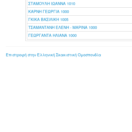
ΣΤΑΜΟΥΛΗ ΙΩΑΝΝΑ 1010
ΚΑΡΝΗ ΓΕΩΡΓΙΑ 1000
ΓΚΙΚΑ ΒΑΣΙΛΙΚΗ 1005
ΤΣΑΜΑΝΤΑΝΗ ΕΛΕΝΗ - ΜΑΡΙΝΑ 1000
ΓΕΩΡΓΑΝΤΑ ΗΛΙΑΝΑ 1000
Επιστροφή στην Ελληνική Σκακιστική Ομοσπονδία