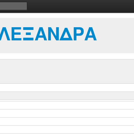
ΑΛΕΞΑΝΔΡΑ