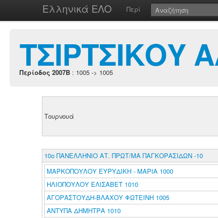
Ελληνικά ΕΛΟ
Περί
ΤΣΙΡΤΣΙΚΟΥ 
Περίοδος 2007B
: 1005 -> 1005
Τουρνουά
10ο ΠΑΝΕΛΛΗΝΙΟ ΑΤ. ΠΡΩΤ/ΜΑ ΠΑΓΚΟΡΑΣΙΔΩΝ -10
ΜΑΡΚΟΠΟΥΛΟΥ ΕΥΡΥΔΙΚΗ - ΜΑΡΙΑ 1000
ΗΛΙΟΠΟΥΛΟΥ ΕΛΙΣΑΒΕΤ 1010
ΑΓΟΡΑΣΤΟΥΔΗ-ΒΛΑΧΟΥ ΦΩΤΕΙΝΗ 1005
ΑΝΤΥΠΑ ΔΗΜΗΤΡΑ 1010