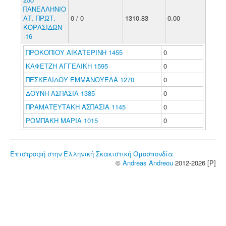
ΠΑΝΕΛΛΗΝΙΟ
ΑΤ. ΠΡΩΤ.
0 / 0
1310.83
0.00
ΚΟΡΑΣΙΔΩΝ
-16
ΠΡΟΚΟΠΙΟΥ ΑΙΚΑΤΕΡΙΝΗ 1455
0
ΚΑΦΕΤΖΗ ΑΓΓΕΛΙΚΗ 1595
0
ΠΕΣΚΕΛΙΔΟΥ ΕΜΜΑΝΟΥΕΛΑ 1270
0
ΔΟΥΝΗ ΑΣΠΑΣΙΑ 1385
0
ΠΡΑΜΑΤΕΥΤΑΚΗ ΑΣΠΑΣΙΑ 1145
0
ΡΟΜΠΑΚΗ ΜΑΡΙΑ 1015
0
Επιστροφή στην Ελληνική Σκακιστική Ομοσπονδία
©
Andreas Andreou
2012-2026 [P]