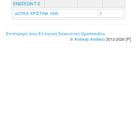
ΕΝΩΣΕΩΝ-Τ.Ε
ΔΟΥΚΑ ΧΡΙΣΤΙΝΑ 1005
1
Επιστροφή στην Ελληνική Σκακιστική Ομοσπονδία
©
Andreas Andreou
2012-2026 [P]