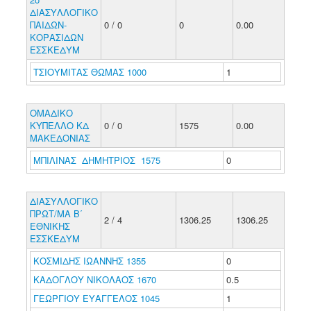
ΔΙΑΣΥΛΛΟΓΙΚΟ
ΠΑΙΔΩΝ-
0 / 0
0
0.00
ΚΟΡΑΣΙΔΩΝ
ΕΣΣΚΕΔΥΜ
ΤΣΙΟΥΜΙΤΑΣ ΘΩΜΑΣ 1000
1
ΟΜΑΔΙΚΟ
ΚΥΠΕΛΛΟ ΚΔ
0 / 0
1575
0.00
ΜΑΚΕΔΟΝΙΑΣ
ΜΠΙΛΙΝΑΣ ΔΗΜΗΤΡΙΟΣ 1575
0
ΔΙΑΣΥΛΛΟΓΙΚΟ
ΠΡΩΤ/ΜΑ Β΄
2 / 4
1306.25
1306.25
ΕΘΝΙΚΗΣ
ΕΣΣΚΕΔΥΜ
ΚΟΣΜΙΔΗΣ ΙΩΑΝΝΗΣ 1355
0
ΚΑΔΟΓΛΟΥ ΝΙΚΟΛΑΟΣ 1670
0.5
ΓΕΩΡΓΙΟΥ ΕΥΑΓΓΕΛΟΣ 1045
1