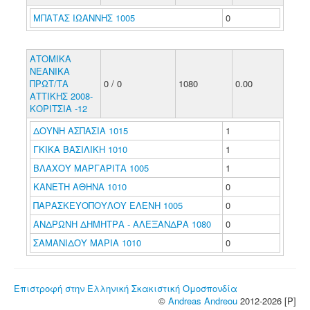
ΜΠΑΤΑΣ ΙΩΑΝΝΗΣ 1005
0
ΑΤΟΜΙΚΑ
ΝΕΑΝΙΚΑ
ΠΡΩΤ/ΤΑ
0 / 0
1080
0.00
ΑΤΤΙΚΗΣ 2008-
ΚΟΡΙΤΣΙΑ -12
ΔΟΥΝΗ ΑΣΠΑΣΙΑ 1015
1
ΓΚΙΚΑ ΒΑΣΙΛΙΚΗ 1010
1
ΒΛΑΧΟΥ ΜΑΡΓΑΡΙΤΑ 1005
1
ΚΑΝΕΤΗ ΑΘΗΝΑ 1010
0
ΠΑΡΑΣΚΕΥΟΠΟΥΛΟΥ ΕΛΕΝΗ 1005
0
ΑΝΔΡΩΝΗ ΔΗΜΗΤΡΑ - ΑΛΕΞΑΝΔΡΑ 1080
0
ΣΑΜΑΝΙΔΟΥ ΜΑΡΙΑ 1010
0
Επιστροφή στην Ελληνική Σκακιστική Ομοσπονδία
©
Andreas Andreou
2012-2026 [P]