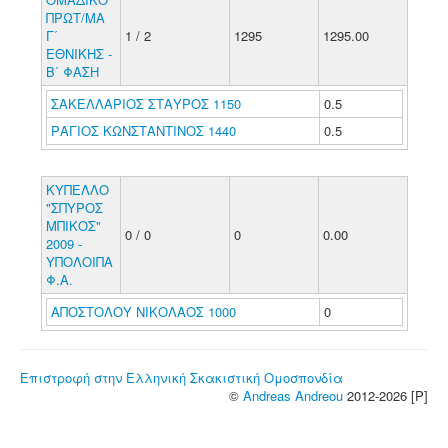
ΠΡΩΤ/ΜΑ
Γ΄
1 / 2
1295
1295.00
ΕΘΝΙΚΗΣ -
Β΄ ΦΑΣΗ
ΣΑΚΕΛΛΑΡΙΟΣ ΣΤΑΥΡΟΣ 1150
0.5
ΡΑΓΙΟΣ ΚΩΝΣΤΑΝΤΙΝΟΣ 1440
0.5
ΚΥΠΕΛΛΟ
"ΣΠΥΡΟΣ
ΜΠΙΚΟΣ"
0 / 0
0
0.00
2009 -
ΥΠΟΛΟΙΠΑ
Φ.Α.
ΑΠΟΣΤΟΛΟΥ ΝΙΚΟΛΑΟΣ 1000
0
Επιστροφή στην Ελληνική Σκακιστική Ομοσπονδία
©
Andreas Andreou
2012-2026 [P]