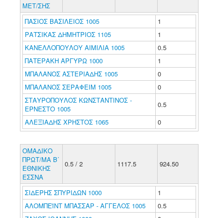
ΜΕΤ/ΣΗΣ
ΠΑΣΙΟΣ ΒΑΣΙΛΕΙΟΣ 1005
1
ΡΑΤΣΙΚΑΣ ΔΗΜΗΤΡΙΟΣ 1105
1
ΚΑΝΕΛΛΟΠΟΥΛΟΥ ΑΙΜΙΛΙΑ 1005
0.5
ΠΑΤΕΡΑΚΗ ΑΡΓΥΡΩ 1000
1
ΜΠΑΛΑΝΟΣ ΑΣΤΕΡΙΑΔΗΣ 1005
0
ΜΠΑΛΑΝΟΣ ΣΕΡΑΦΕΙΜ 1005
0
ΣΤΑΥΡΟΠΟΥΛΟΣ ΚΩΝΣΤΑΝΤΙΝΟΣ -
0.5
ΕΡΝΕΣΤΟ 1005
ΑΛΕΞΙΑΔΗΣ ΧΡΗΣΤΟΣ 1065
0
ΟΜΑΔΙΚΟ
ΠΡΩΤ/ΜΑ Β΄
0.5 / 2
1117.5
924.50
ΕΘΝΙΚΗΣ
ΕΣΣΝΑ
ΣΙΔΕΡΗΣ ΣΠΥΡΙΔΩΝ 1000
1
ΑΛΟΜΠΕΪΝΤ ΜΠΑΣΣΑΡ - ΑΓΓΕΛΟΣ 1005
0.5