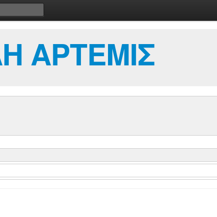
Η ΑΡΤΕΜΙΣ