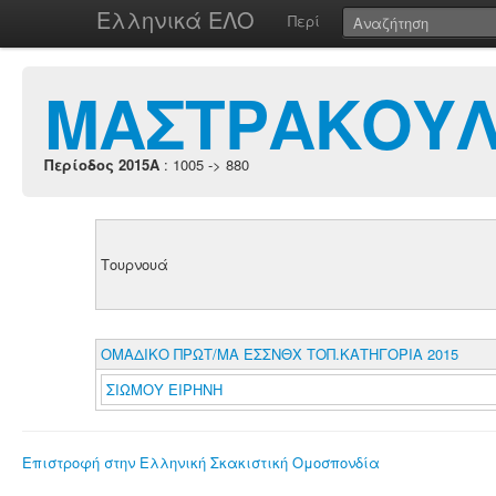
Ελληνικά ΕΛΟ
Περί
ΜΑΣΤΡΑΚΟΥΛ
Περίοδος 2015A
: 1005 -> 880
Τουρνουά
ΟΜΑΔΙΚΟ ΠΡΩΤ/ΜΑ ΕΣΣΝΘΧ ΤΟΠ.ΚΑΤΗΓΟΡΙΑ 2015
ΣΙΩΜΟΥ ΕΙΡΗΝΗ
Επιστροφή στην Ελληνική Σκακιστική Ομοσπονδία