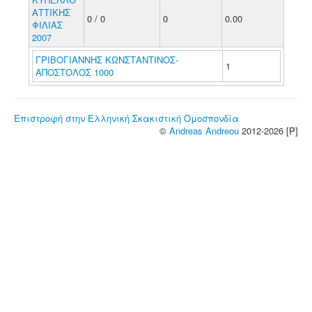
ΑΤΤΙΚΗΣ
0 / 0
0
0.00
ΦΙΛΙΑΣ
2007
ΓΡΙΒΟΓΙΑΝΝΗΣ ΚΩΝΣΤΑΝΤΙΝΟΣ-
1
ΑΠΟΣΤΟΛΟΣ 1000
Επιστροφή στην Ελληνική Σκακιστική Ομοσπονδία
©
Andreas Andreou
2012-2026 [P]