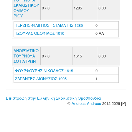
ΣΚΑΚΙΣΤΙΚΟΥ
0 / 0
1285
0.00
ΟΜΙΛΟΥ
ΡΙΟΥ
ΤΕΡΖΗΣ ΦΙΛΙΠΠΟΣ - ΣΤΑΜΑΤΗΣ 1285
0
ΤΖΟΥΡΑΣ ΘΕΟΦΙΛΟΣ 1010
0 ΑΑ
ΑΝΟΙΞΙΑΤΙΚΟ
ΤΟΥΡΝΟΥΑ
0 / 0
1615
0.00
ΣΟ ΠΑΤΡΩΝ
ΦΟΥΡΦΟΥΡΗΣ ΝΙΚΟΛΑΟΣ 1615
0
ΖΑΠΑΝΤΕΣ ΔΙΟΝΥΣΙΟΣ 1005
1
Επιστροφή στην Ελληνική Σκακιστική Ομοσπονδία
©
Andreas Andreou
2012-2026 [P]