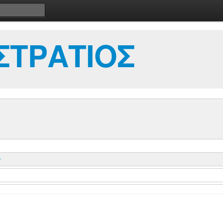
ΣΤΡΑΤΙΟΣ
Θ