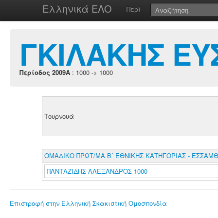
Ελληνικά ΕΛΟ
Περί
ΓΚΙΛΑΚΗΣ ΕΥ
Περίοδος 2009A
: 1000 -> 1000
Τουρνουά
ΟΜΑΔΙΚΟ ΠΡΩΤ/ΜΑ Β΄ ΕΘΝΙΚΗΣ ΚΑΤΗΓΟΡΙΑΣ - ΕΣΣΑΜ
ΠΑΝΤΑΖΙΔΗΣ ΑΛΕΞΑΝΔΡΟΣ 1000
Επιστροφή στην Ελληνική Σκακιστική Ομοσπονδία