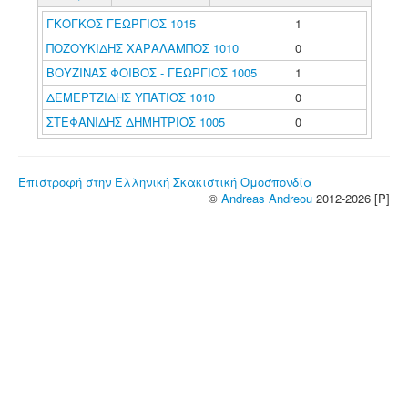
ΓΚΟΓΚΟΣ ΓΕΩΡΓΙΟΣ 1015
1
ΠΟΖΟΥΚΙΔΗΣ ΧΑΡΑΛΑΜΠΟΣ 1010
0
ΒΟΥΖΙΝΑΣ ΦΟΙΒΟΣ - ΓΕΩΡΓΙΟΣ 1005
1
ΔΕΜΕΡΤΖΙΔΗΣ ΥΠΑΤΙΟΣ 1010
0
ΣΤΕΦΑΝΙΔΗΣ ΔΗΜΗΤΡΙΟΣ 1005
0
Επιστροφή στην Ελληνική Σκακιστική Ομοσπονδία
©
Andreas Andreou
2012-2026 [P]