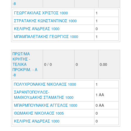
-8
ΓΕΩΡΓΑΚΙΛΑΣ ΧΡΙΣΤΟΣ 1000
1
ΣΤΡΑΤΑΚΗΣ ΚΩΝΣΤΑΝΤΙΝΟΣ 1000
1
ΚΕΛΙΡΗΣ ΑΝΔΡΕΑΣ 1000
0
ΜΠΑΜΠΑΛΕΤΑΚΗΣ ΓΕΩΡΓΙΟΣ 1000
1
ΠΡΩΤ/ΜΑ
ΚΡΗΤΗΣ -
ΤΕΛΙΚΑ
0 / 0
0
0.00
ΠΡΟΚΡΙΜ. - Α
-8
ΠΟΛΥΧΡΟΝΑΚΗΣ ΝΙΚΟΛΑΟΣ 1000
1
ΣΑΡΑΝΤΟΠΟΥΛΟΣ-
1 ΑΑ
ΜΑΘΙΟΥΔΑΚΗΣ ΣΤΑΜΑΤΗΣ 1000
ΜΠΑΡΜΠΟΥΝΑΚΗΣ ΑΓΓΕΛΟΣ 1000
0 ΑΑ
ΘΩΜΑΚΗΣ ΝΙΚΟΛΑΟΣ 1005
0
ΚΕΛΙΡΗΣ ΑΝΔΡΕΑΣ 1000
0