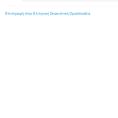
Επιστροφή στην Ελληνική Σκακιστική Ομοσπονδία