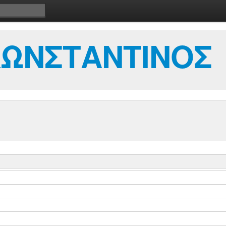
ΚΩΝΣΤΑΝΤΙΝΟΣ