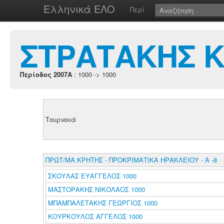
Ελληνικά ΕΛΟ
Περί
ΣΤΡΑΤΑΚΗΣ 
Περίοδος 2007A
: 1000 -> 1000
Τουρνουά
ΠΡΩΤ/ΜΑ ΚΡΗΤΗΣ - ΠΡΟΚΡΙΜΑΤΙΚΑ ΗΡΑΚΛΕΙΟΥ - Α -8
ΣΚΟΥΛΑΣ ΕΥΑΓΓΕΛΟΣ 1000
ΜΑΣΤΟΡΑΚΗΣ ΝΙΚΟΛΑΟΣ 1000
ΜΠΑΜΠΑΛΕΤΑΚΗΣ ΓΕΩΡΓΙΟΣ 1000
ΚΟΥΡΚΟΥΛΟΣ ΑΓΓΕΛΟΣ 1000