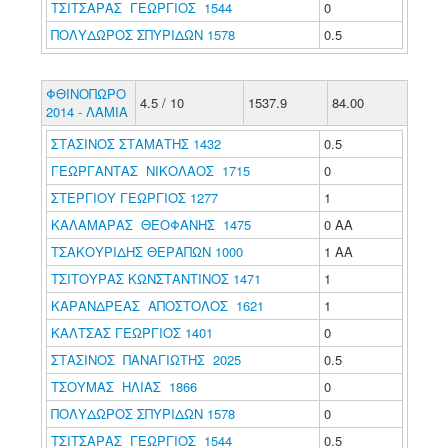
ΤΣΙΤΣΑΡΑΣ ΓΕΩΡΓΙΟΣ 1544
0
ΠΟΛΥΔΩΡΟΣ ΣΠΥΡΙΔΩΝ 1578
0.5
ΦΘΙΝΟΠΩΡΟ
4.5 / 10
1537.9
84.00
2014 - ΛΑΜΙΑ
ΣΤΑΣΙΝΟΣ ΣΤΑΜΑΤΗΣ 1432
0.5
ΓΕΩΡΓΑΝΤΑΣ ΝΙΚΟΛΑΟΣ 1715
0
ΣΤΕΡΓΙΟΥ ΓΕΩΡΓΙΟΣ 1277
1
ΚΑΛΑΜΑΡΑΣ ΘΕΟΦΑΝΗΣ 1475
0 ΑΑ
ΤΣΑΚΟΥΡΙΔΗΣ ΘΕΡΑΠΩΝ 1000
1 ΑΑ
ΤΣΙΤΟΥΡΑΣ ΚΩΝΣΤΑΝΤΙΝΟΣ 1471
1
ΚΑΡΑΝΔΡΕΑΣ ΑΠΟΣΤΟΛΟΣ 1621
1
ΚΑΛΤΣΑΣ ΓΕΩΡΓΙΟΣ 1401
0
ΣΤΑΣΙΝΟΣ ΠΑΝΑΓΙΩΤΗΣ 2025
0.5
ΤΣΟΥΜΑΣ ΗΛΙΑΣ 1866
0
ΠΟΛΥΔΩΡΟΣ ΣΠΥΡΙΔΩΝ 1578
0
ΤΣΙΤΣΑΡΑΣ ΓΕΩΡΓΙΟΣ 1544
0.5