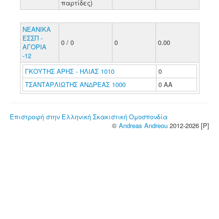
παρτίδες)
ΝΕΑΝΙΚΑ
ΕΣΣΠ -
0 / 0
0
0.00
ΑΓΟΡΙΑ
-12
ΓΚΟΥΤΗΣ ΑΡΗΣ - ΗΛΙΑΣ 1010
0
ΤΣΑΝΤΑΡΛΙΩΤΗΣ ΑΝΔΡΕΑΣ 1000
0 ΑΑ
Επιστροφή στην Ελληνική Σκακιστική Ομοσπονδία
©
Andreas Andreou
2012-2026 [P]