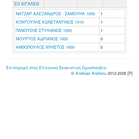
ΣΟ ΑΙΓΑΛΕΩ
ΝΑΤΖΑΡ ΑΛΕΞΑΝΔΡΟΣ - ΣΑΜΟΥΗΛ 1005
1
ΚΟΝΤΟΥΛΗΣ ΚΩΝΣΤΑΝΤΙΝΟΣ 1010
1
ΠΑΝΟΥΣΗΣ ΣΤΥΛΙΑΝΟΣ 1005
1
ΜΟΥΡΤΟΣ ΑΔΡΙΑΝΟΣ 1000
0
ΑΝΘΟΠΟΥΛΟΣ ΧΡΗΣΤΟΣ 1000
0
Επιστροφή στην Ελληνική Σκακιστική Ομοσπονδία
©
Andreas Andreou
2012-2026 [P]